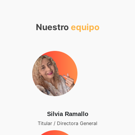
Nuestro
equipo
Silvia Ramallo
Titular / Directora General