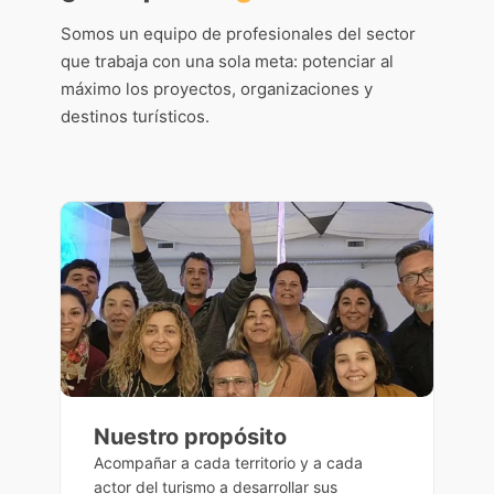
Somos un equipo de profesionales del sector
que trabaja con una sola meta: potenciar al
máximo los proyectos, organizaciones y
destinos turísticos.
Nuestro propósito
Acompañar a cada territorio y a cada
actor del turismo a desarrollar sus