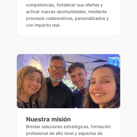
competencias, fortalecer sus ofertas y
activar nuevas oportunidades, mediante
procesos colaborativos, personalizados y
con impacto real.
Nuestra misión
Brindar soluciones estratégicas, formación
profesional de alto nivel y espacios de