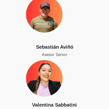
Sebastián Aviñó
Asesor Senior
Valentina Sabbatini