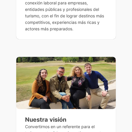
conexión laboral para empresas,
entidades públicas y profesionales del
turismo, con el fin de lograr destinos más
competitivos, experiencias más ricas y
actores más preparados.
Nuestra visión
Convertirnos en un referente para el