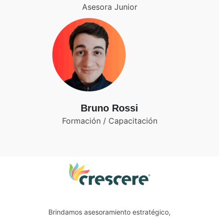
Asesora Junior
Bruno Rossi
Formación / Capacitación
Brindamos asesoramiento estratégico,