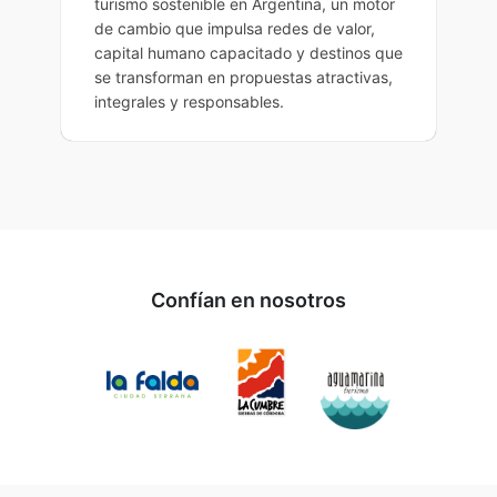
turismo sostenible en Argentina, un motor
de cambio que impulsa redes de valor,
capital humano capacitado y destinos que
se transforman en propuestas atractivas,
integrales y responsables.
Confían en nosotros